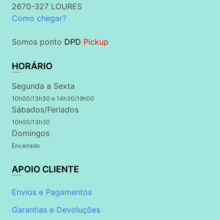
2670-327 LOURES
Como chegar?
Somos ponto
DPD
Pickup
HORÁRIO
Segunda a Sexta
10h00/13h30 e 14h30/19h00
Sábados/Feriados
10h00/13h30
Domingos
Encerrado
APOIO CLIENTE
Envios e Pagamentos
Garantias e Devoluções