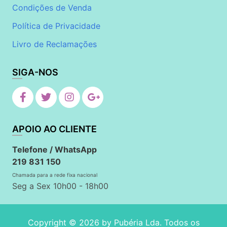
Condições de Venda
Política de Privacidade
Livro de Reclamações
SIGA-NOS
APOIO AO CLIENTE
Telefone / WhatsApp
219 831 150
Chamada para a rede fixa nacional
Seg a Sex 10h00 - 18h00
Copyright © 2026 by
Pubéria Lda
. Todos os