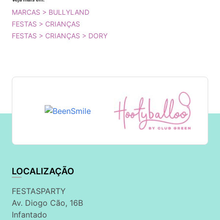
MARCAS > BULLYLAND
FESTAS > CRIANÇAS
FESTAS > CRIANÇAS > DORY
LOCALIZAÇÃO
FESTASPARTY
Av. Diogo Cão, 16B
Infantado