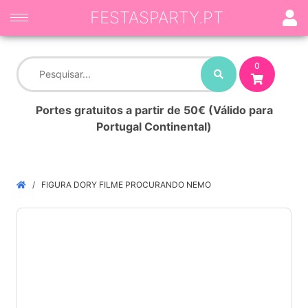
FESTASPARTY.PT
0
Portes gratuitos a partir de 50€ (Válido para
Portugal Continental)
FIGURA DORY FILME PROCURANDO NEMO