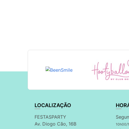
LOCALIZAÇÃO
HOR
FESTASPARTY
Segun
Av. Diogo Cão, 16B
10h00/