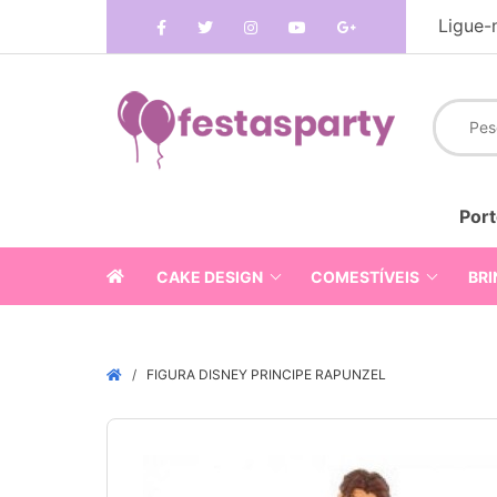
Ligue-
Port
CAKE DESIGN
COMESTÍVEIS
BRI
FIGURA DISNEY PRINCIPE RAPUNZEL