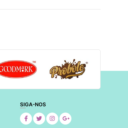
SIGA-NOS