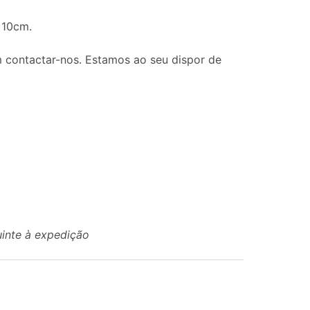
 10cm.
 contactar-nos. Estamos ao seu dispor de
uinte à expedição