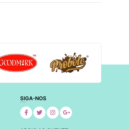
SIGA-NOS