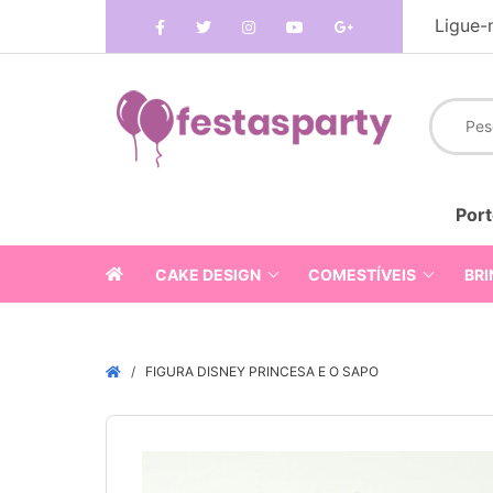
Ligue-
Port
CAKE DESIGN
COMESTÍVEIS
BRI
FIGURA DISNEY PRINCESA E O SAPO