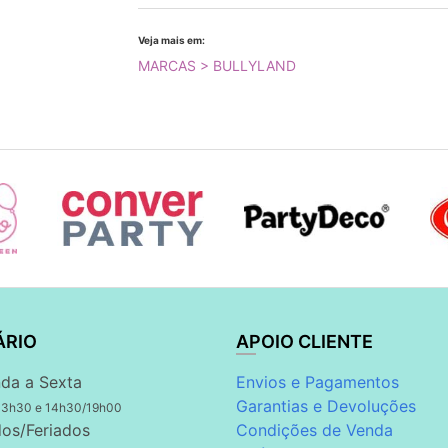
Veja mais em:
MARCAS > BULLYLAND
ÁRIO
APOIO CLIENTE
da a Sexta
Envios e Pagamentos
Garantias e Devoluções
13h30 e 14h30/19h00
os/Feriados
Condições de Venda