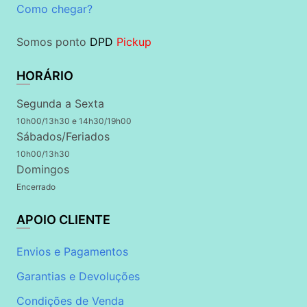
Como chegar?
Somos ponto
DPD
Pickup
HORÁRIO
Segunda a Sexta
10h00/13h30 e 14h30/19h00
Sábados/Feriados
10h00/13h30
Domingos
Encerrado
APOIO CLIENTE
Envios e Pagamentos
Garantias e Devoluções
Condições de Venda