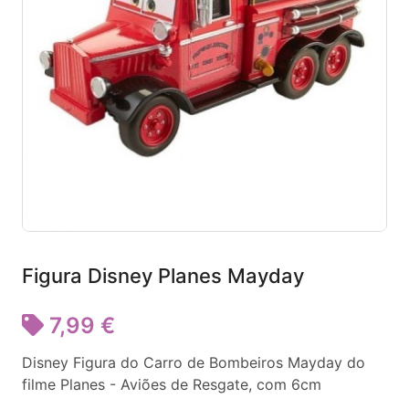
Figura Disney Planes Mayday
7,99 €
Disney Figura do Carro de Bombeiros Mayday do
filme Planes - Aviões de Resgate, com 6cm