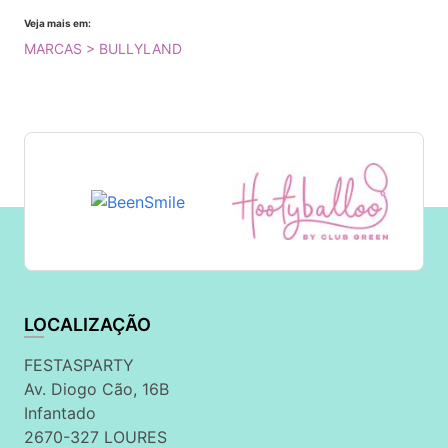
Veja mais em:
MARCAS > BULLYLAND
LOCALIZAÇÃO
FESTASPARTY
Av. Diogo Cão, 16B
Infantado
2670-327 LOURES