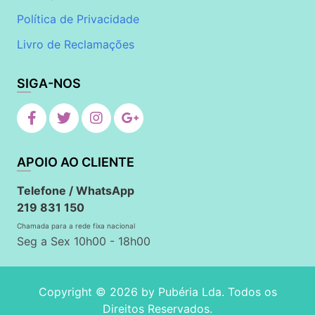
Política de Privacidade
Livro de Reclamações
SIGA-NOS
APOIO AO CLIENTE
Telefone / WhatsApp
219 831 150
Chamada para a rede fixa nacional
Seg a Sex 10h00 - 18h00
Copyright © 2026 by
Pubéria Lda
. Todos os
Direitos Reservados.