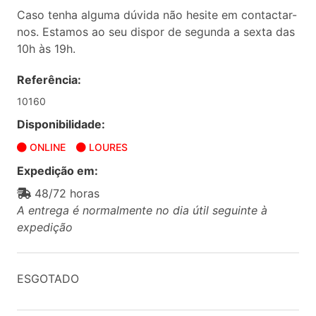
Caso tenha alguma dúvida não hesite em contactar-
nos. Estamos ao seu dispor de segunda a sexta das
10h às 19h.
Referência:
10160
Disponibilidade:
ONLINE
LOURES
Expedição em:
48/72 horas
A entrega é normalmente no dia útil seguinte à
expedição
ESGOTADO