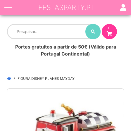
FESTASPARTY.PT
0
Portes gratuitos a partir de 50€ (Válido para
Portugal Continental)
FIGURA DISNEY PLANES MAYDAY