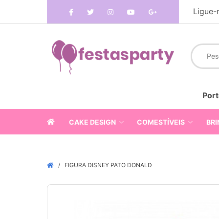
Ligue-
Port
CAKE DESIGN
COMESTÍVEIS
BRI
FIGURA DISNEY PATO DONALD