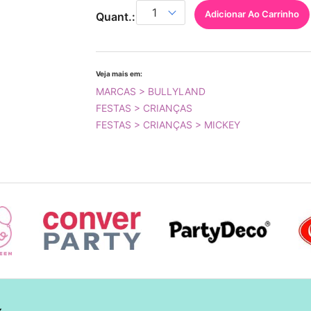
Adicionar Ao Carrinho
Quant.:
Veja mais em:
MARCAS > BULLYLAND
FESTAS > CRIANÇAS
FESTAS > CRIANÇAS > MICKEY