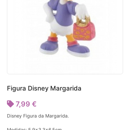
Figura Disney Margarida
7,99 €
Disney Figura da Margarida.
Medidas: 5.9x3.3x6.5cm