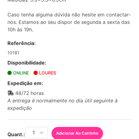
Caso tenha alguma dúvida não hesite em contactar-
nos. Estamos ao seu dispor de segunda a sexta das
10h às 19h.
Referência:
10181
Disponibilidade:
ONLINE
LOURES
Expedição em:
48/72 horas
A entrega é normalmente no dia útil seguinte à
expedição
Adicionar Ao Carrinho
Quant.: