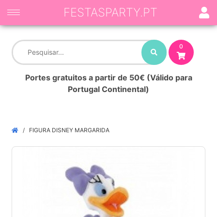
FESTASPARTY.PT
0
Portes gratuitos a partir de 50€ (Válido para
Portugal Continental)
FIGURA DISNEY MARGARIDA