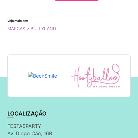
Veja mais em:
MARCAS > BULLYLAND
LOCALIZAÇÃO
FESTASPARTY
Av. Diogo Cão, 16B