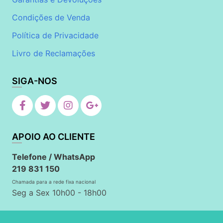
Condições de Venda
Política de Privacidade
Livro de Reclamações
SIGA-NOS
APOIO AO CLIENTE
Telefone / WhatsApp
219 831 150
Chamada para a rede fixa nacional
Seg a Sex 10h00 - 18h00