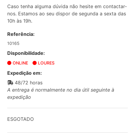
Caso tenha alguma dúvida não hesite em contactar-
nos. Estamos ao seu dispor de segunda a sexta das
10h às 19h.
Referência:
10165
Disponibilidade:
ONLINE
LOURES
Expedição em:
48/72 horas
A entrega é normalmente no dia útil seguinte à
expedição
ESGOTADO