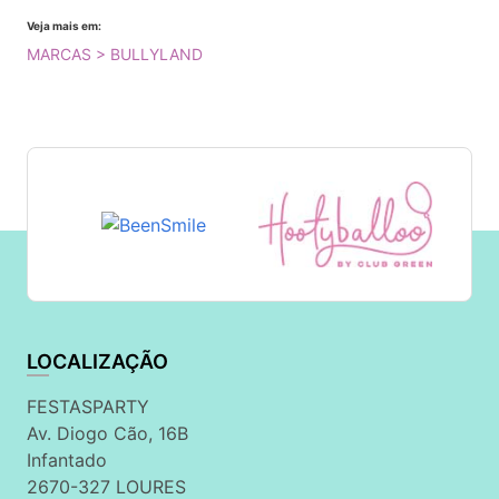
Veja mais em:
MARCAS > BULLYLAND
LOCALIZAÇÃO
FESTASPARTY
Av. Diogo Cão, 16B
Infantado
2670-327 LOURES