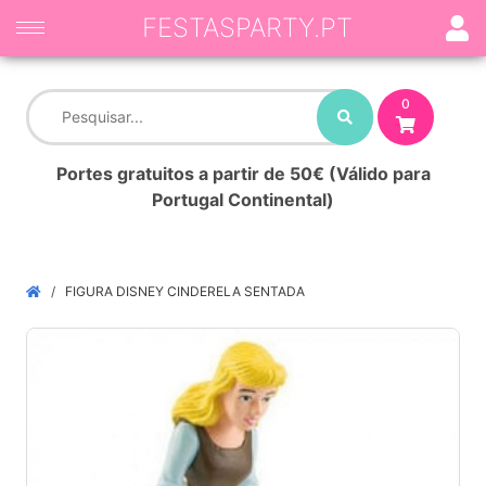
FESTASPARTY.PT
0
Portes gratuitos a partir de 50€ (Válido para
Portugal Continental)
FIGURA DISNEY CINDERELA SENTADA