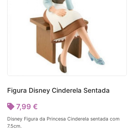
Figura Disney Cinderela Sentada
7,99 €
Disney Figura da Princesa Cinderela sentada com
7.5cm.