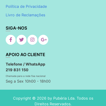
Política de Privacidade
Livro de Reclamações
SIGA-NOS
APOIO AO CLIENTE
Telefone / WhatsApp
219 831 150
Chamada para a rede fixa nacional
Seg a Sex 10h00 - 18h00
Copyright © 2026 by
Pubéria Lda
. Todos os
Direitos Reservados.