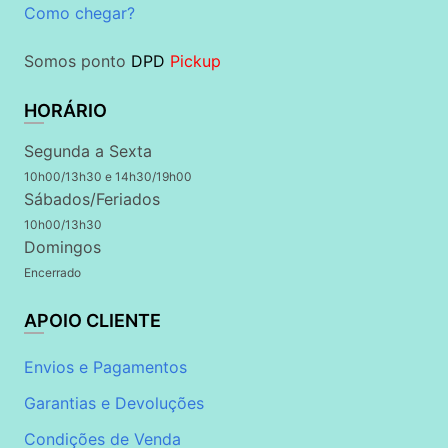
Como chegar?
Somos ponto
DPD
Pickup
HORÁRIO
Segunda a Sexta
10h00/13h30 e 14h30/19h00
Sábados/Feriados
10h00/13h30
Domingos
Encerrado
APOIO CLIENTE
Envios e Pagamentos
Garantias e Devoluções
Condições de Venda