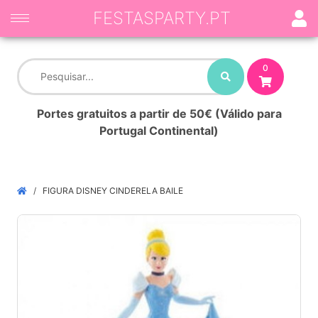
FESTASPARTY.PT
0
Portes gratuitos a partir de 50€ (Válido para
Portugal Continental)
FIGURA DISNEY CINDERELA BAILE