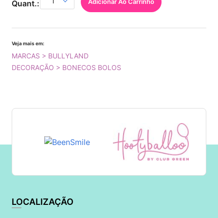
Adicionar Ao Carrinho
Quant.:
Veja mais em:
MARCAS > BULLYLAND
DECORAÇÃO > BONECOS BOLOS
LOCALIZAÇÃO