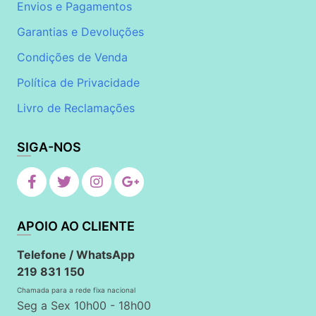
Envios e Pagamentos
Garantias e Devoluções
Condições de Venda
Política de Privacidade
Livro de Reclamações
SIGA-NOS
APOIO AO CLIENTE
Telefone / WhatsApp
219 831 150
Chamada para a rede fixa nacional
Seg a Sex 10h00 - 18h00