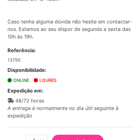
Caso tenha alguma dúvida não hesite em contactar-
nos. Estamos ao seu dispor de segunda a sexta das
10h às 19h.
Referência:
13790
Disponibilidade:
ONLINE
LOURES
Expedição em:
48/72 horas
A entrega é normalmente no dia útil seguinte à
expedição