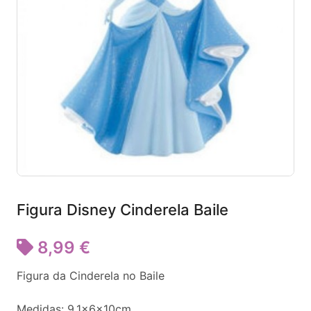
Figura Disney Cinderela Baile
8,99 €
Figura da Cinderela no Baile
Medidas: 9.1x6x10cm