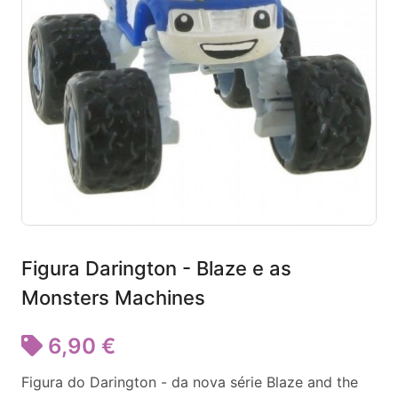
Figura Darington - Blaze e as
Monsters Machines
6,90 €
Figura do Darington - da nova série Blaze and the