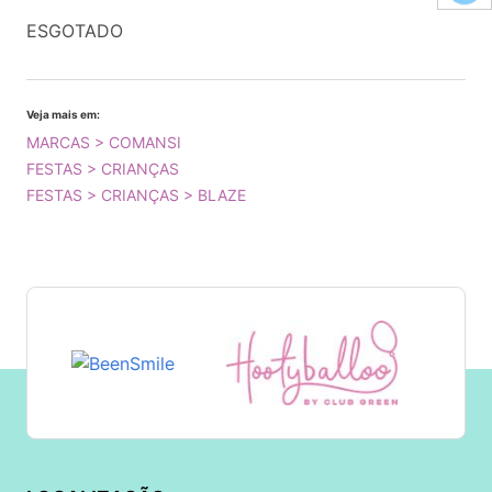
ESGOTADO
Veja mais em:
MARCAS > COMANSI
FESTAS > CRIANÇAS
FESTAS > CRIANÇAS > BLAZE