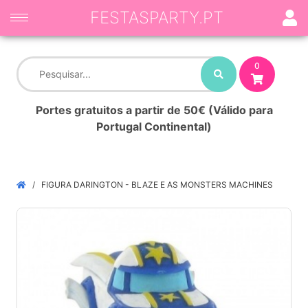
FESTASPARTY.PT
0
Portes gratuitos a partir de 50€ (Válido para
Portugal Continental)
FIGURA DARINGTON - BLAZE E AS MONSTERS MACHINES