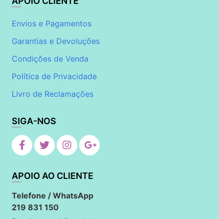
APOIO CLIENTE
Envios e Pagamentos
Garantias e Devoluções
Condições de Venda
Política de Privacidade
Livro de Reclamações
SIGA-NOS
APOIO AO CLIENTE
Telefone / WhatsApp
219 831 150