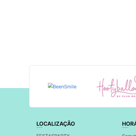
LOCALIZAÇÃO
HOR