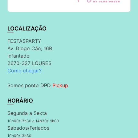
LOCALIZAÇÃO
FESTASPARTY
Av. Diogo Cão, 16B
Infantado
2670-327 LOURES
Como chegar?
Somos ponto
DPD
Pickup
HORÁRIO
Segunda a Sexta
10h00/13h30 e 14h30/19h00
Sábados/Feriados
10h00/13h30