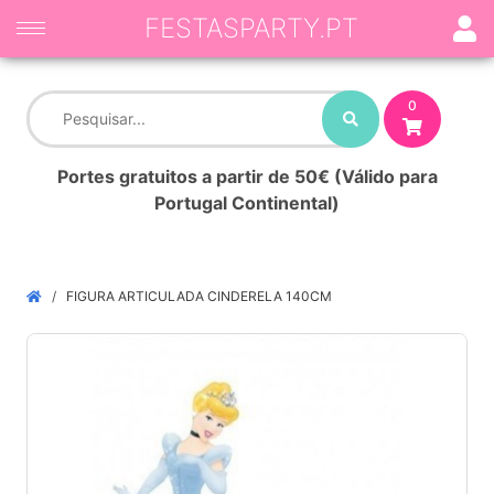
FESTASPARTY.PT
0
Portes gratuitos a partir de 50€ (Válido para
Portugal Continental)
FIGURA ARTICULADA CINDERELA 140CM