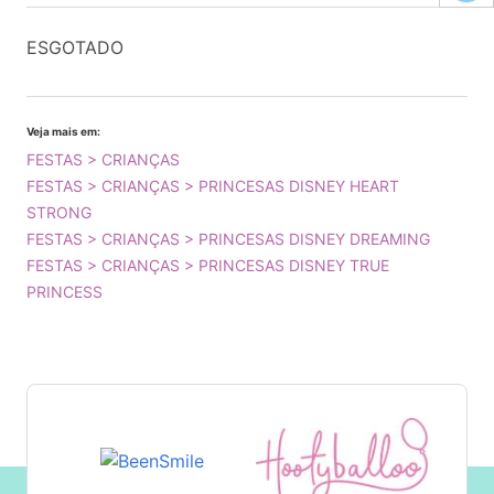
ESGOTADO
Veja mais em:
FESTAS > CRIANÇAS
FESTAS > CRIANÇAS > PRINCESAS DISNEY HEART
STRONG
FESTAS > CRIANÇAS > PRINCESAS DISNEY DREAMING
FESTAS > CRIANÇAS > PRINCESAS DISNEY TRUE
PRINCESS