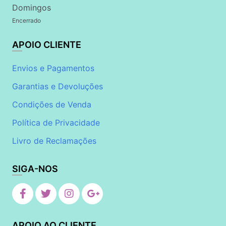
Domingos
Encerrado
APOIO CLIENTE
Envios e Pagamentos
Garantias e Devoluções
Condições de Venda
Política de Privacidade
Livro de Reclamações
SIGA-NOS
APOIO AO CLIENTE