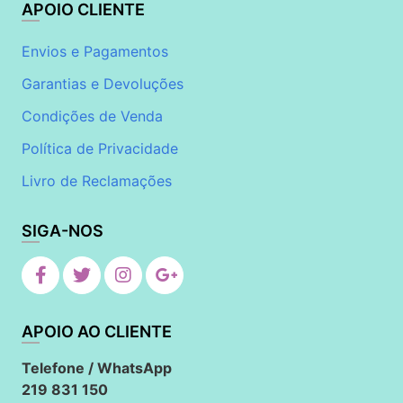
APOIO CLIENTE
Envios e Pagamentos
Garantias e Devoluções
Condições de Venda
Política de Privacidade
Livro de Reclamações
SIGA-NOS
APOIO AO CLIENTE
Telefone / WhatsApp
219 831 150