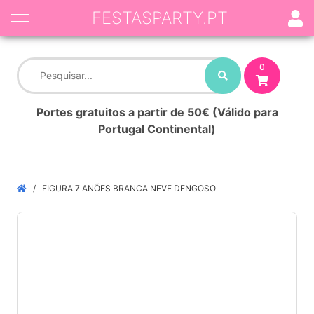
FESTASPARTY.PT
0
Portes gratuitos a partir de 50€ (Válido para
Portugal Continental)
FIGURA 7 ANÕES BRANCA NEVE DENGOSO