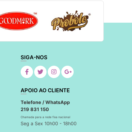
SIGA-NOS
APOIO AO CLIENTE
Telefone / WhatsApp
219 831 150
Chamada para a rede fixa nacional
Seg a Sex 10h00 - 18h00