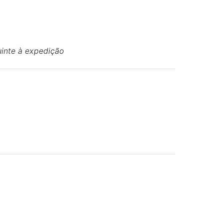
uinte à expedição