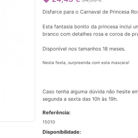
Disfarce para o Carnaval de Princesa R
Esta fantasia bonito da princesa inclui 
branco com detalhes rosa e coroa de pr
Disponível nos tamanhos 18 meses.
Nesta festa, surpreenda com esta mascara!
Caso tenha alguma dúvida não hesite em
segunda a sexta das 10h às 19h.
Referência:
15010
Disponibilidade: