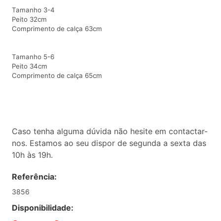
Tamanho 3-4
Peito 32cm
Comprimento de calça 63cm
Tamanho 5-6
Peito 34cm
Comprimento de calça 65cm
Caso tenha alguma dúvida não hesite em contactar-
nos. Estamos ao seu dispor de segunda a sexta das
10h às 19h.
Referência:
3856
Disponibilidade: