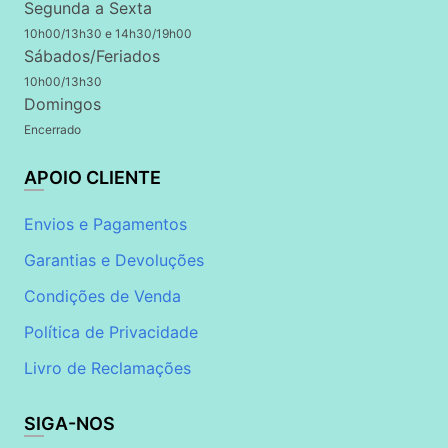
Segunda a Sexta
10h00/13h30 e 14h30/19h00
Sábados/Feriados
10h00/13h30
Domingos
Encerrado
APOIO CLIENTE
Envios e Pagamentos
Garantias e Devoluções
Condições de Venda
Política de Privacidade
Livro de Reclamações
SIGA-NOS