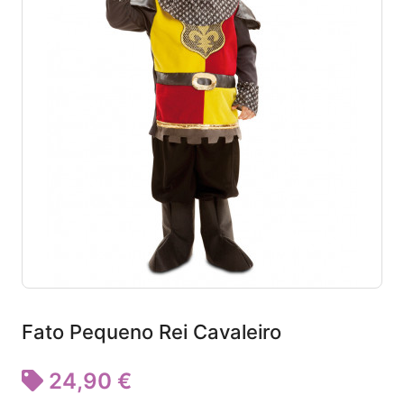
Fato Pequeno Rei Cavaleiro
24,90 €