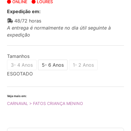
ONLINE
LOURES
Expedição em:
48/72 horas
A entrega é normalmente no dia útil seguinte à
expedição
Tamanhos
3- 4 Anos
5- 6 Anos
1- 2 Anos
ESGOTADO
Veja mais em:
CARNAVAL > FATOS CRIANÇA MENINO