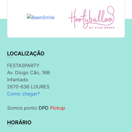
LOCALIZAÇÃO
FESTASPARTY
Av. Diogo Cão, 16B
Infantado
2670-636 LOURES
Como chegar?
Somos ponto
DPD
Pickup
HORÁRIO