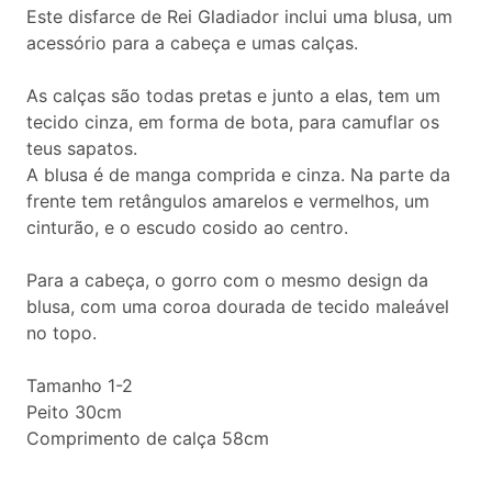
Este disfarce de Rei Gladiador inclui uma blusa, um
acessório para a cabeça e umas calças.
As calças são todas pretas e junto a elas, tem um
tecido cinza, em forma de bota, para camuflar os
teus sapatos.
A blusa é de manga comprida e cinza. Na parte da
frente tem retângulos amarelos e vermelhos, um
cinturão, e o escudo cosido ao centro.
Para a cabeça, o gorro com o mesmo design da
blusa, com uma coroa dourada de tecido maleável
no topo.
Tamanho 1-2
Peito 30cm
Comprimento de calça 58cm