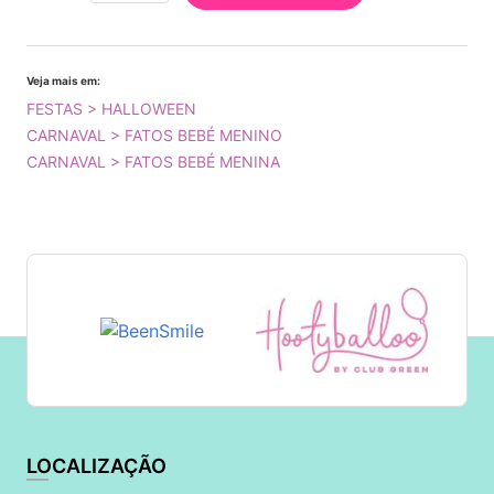
Veja mais em:
FESTAS > HALLOWEEN
CARNAVAL > FATOS BEBÉ MENINO
CARNAVAL > FATOS BEBÉ MENINA
LOCALIZAÇÃO