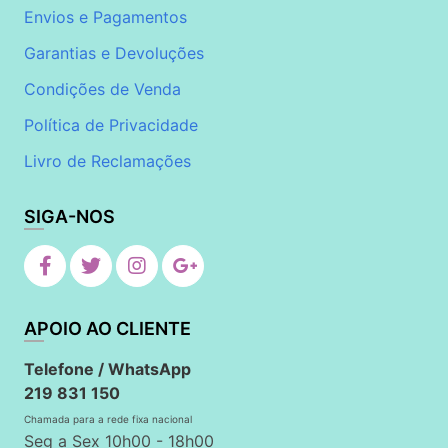
Envios e Pagamentos
Garantias e Devoluções
Condições de Venda
Política de Privacidade
Livro de Reclamações
SIGA-NOS
APOIO AO CLIENTE
Telefone / WhatsApp
219 831 150
Chamada para a rede fixa nacional
Seg a Sex 10h00 - 18h00