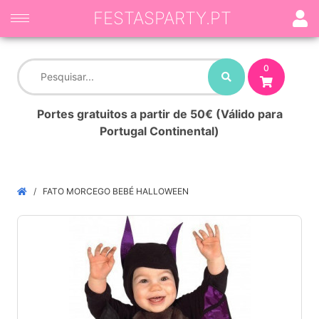
FESTASPARTY.PT
0
Portes gratuitos a partir de 50€ (Válido para
Portugal Continental)
FATO MORCEGO BEBÉ HALLOWEEN