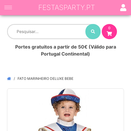
FESTASPARTY.PT
0
Portes gratuitos a partir de 50€ (Válido para
Portugal Continental)
FATO MARINHEIRO DELUXE BEBE