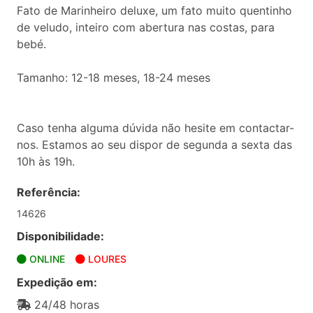
Fato de Marinheiro deluxe, um fato muito quentinho
de veludo, inteiro com abertura nas costas, para
bebé.
Tamanho: 12-18 meses, 18-24 meses
Caso tenha alguma dúvida não hesite em contactar-
nos. Estamos ao seu dispor de segunda a sexta das
10h às 19h.
Referência:
14626
Disponibilidade:
ONLINE
LOURES
Expedição em:
24/48 horas