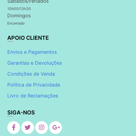
Sábados/Feriados
10h00/13h30
Domingos
Encerrado
APOIO CLIENTE
Envios e Pagamentos
Garantias e Devoluções
Condições de Venda
Política de Privacidade
Livro de Reclamações
SIGA-NOS