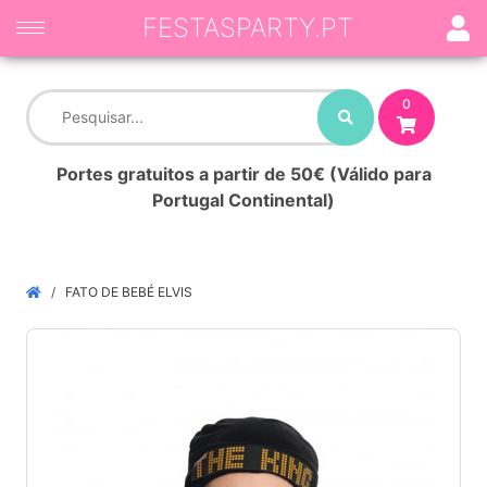
FESTASPARTY.PT
0
Portes gratuitos a partir de 50€ (Válido para
Portugal Continental)
FATO DE BEBÉ ELVIS