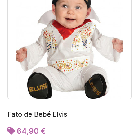
Fato de Bebé Elvis
64,90 €