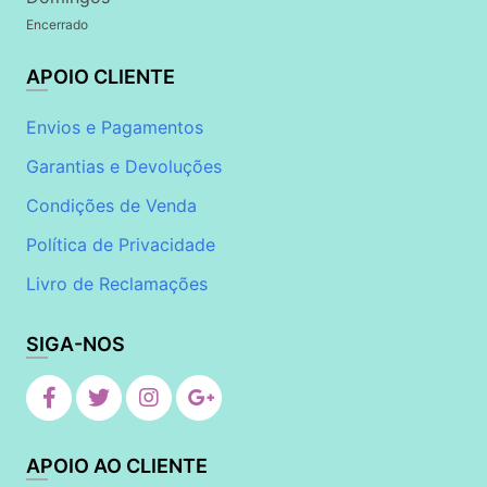
Encerrado
APOIO CLIENTE
Envios e Pagamentos
Garantias e Devoluções
Condições de Venda
Política de Privacidade
Livro de Reclamações
SIGA-NOS
APOIO AO CLIENTE