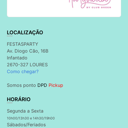
LOCALIZAÇÃO
FESTASPARTY
Av. Diogo Cão, 16B
Infantado
2670-327 LOURES
Como chegar?
Somos ponto
DPD
Pickup
HORÁRIO
Segunda a Sexta
10h00/13h30 e 14h30/19h00
Sábados/Feriados