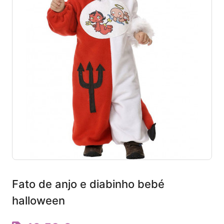
Fato de anjo e diabinho bebé
halloween