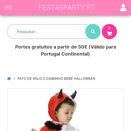
FESTASPARTY.PT
0
Portes gratuitos a partir de 50€ (Válido para
Portugal Continental)
FATO DE ANJO E DIABINHO BEBÉ HALLOWEEN