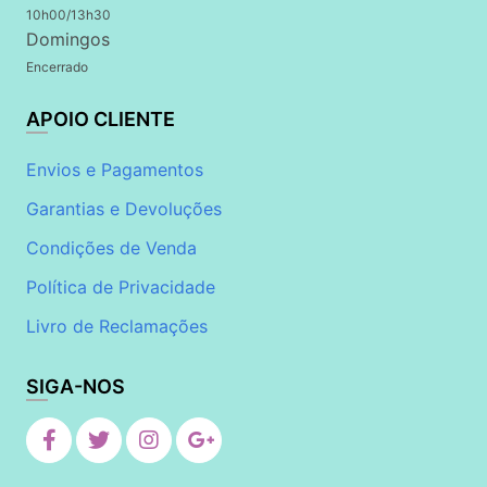
10h00/13h30
Domingos
Encerrado
APOIO CLIENTE
Envios e Pagamentos
Garantias e Devoluções
Condições de Venda
Política de Privacidade
Livro de Reclamações
SIGA-NOS