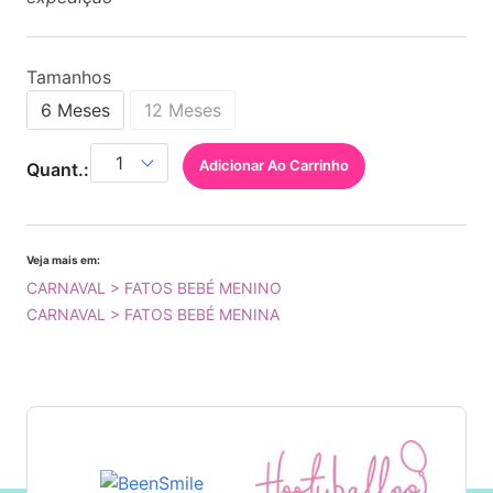
Tamanhos
6 Meses
12 Meses
Adicionar Ao Carrinho
Quant.:
Veja mais em:
CARNAVAL > FATOS BEBÉ MENINO
CARNAVAL > FATOS BEBÉ MENINA