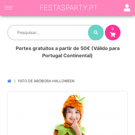
FESTASPARTY.PT
0
Portes gratuitos a partir de 50€ (Válido para
Portugal Continental)
FATO DE ABÓBORA HALLOWEEN