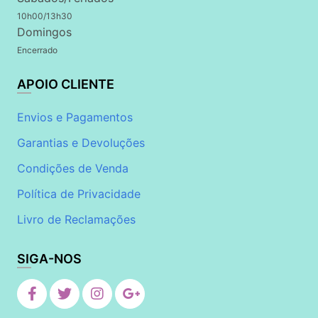
10h00/13h30
Domingos
Encerrado
APOIO CLIENTE
Envios e Pagamentos
Garantias e Devoluções
Condições de Venda
Política de Privacidade
Livro de Reclamações
SIGA-NOS