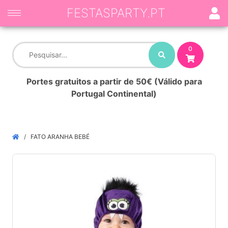
FESTASPARTY.PT
0
Portes gratuitos a partir de 50€ (Válido para
Portugal Continental)
FATO ARANHA BEBÉ