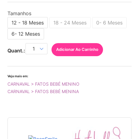
Tamanhos
12 - 18 Meses
18 - 24 Meses
0- 6 Meses
6- 12 Meses
Adicionar Ao Carrinho
Quant.:
Veja mais em:
CARNAVAL > FATOS BEBÉ MENINO
CARNAVAL > FATOS BEBÉ MENINA