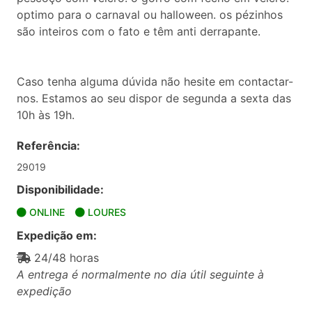
optimo para o carnaval ou halloween. os pézinhos
são inteiros com o fato e têm anti derrapante.
Caso tenha alguma dúvida não hesite em contactar-
nos. Estamos ao seu dispor de segunda a sexta das
10h às 19h.
Referência:
29019
Disponibilidade:
ONLINE
LOURES
Expedição em:
24/48 horas
A entrega é normalmente no dia útil seguinte à
expedição