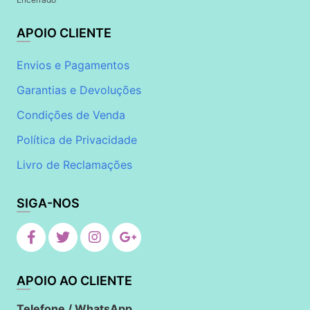
APOIO CLIENTE
Envios e Pagamentos
Garantias e Devoluções
Condições de Venda
Política de Privacidade
Livro de Reclamações
SIGA-NOS
APOIO AO CLIENTE
Telefone / WhatsApp