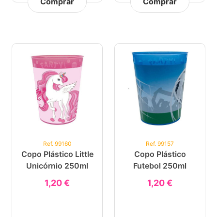
Comprar
Comprar
Ref. 99160
Ref. 99157
Copo Plástico Little
Copo Plástico
Unicórnio 250ml
Futebol 250ml
1,20 €
1,20 €