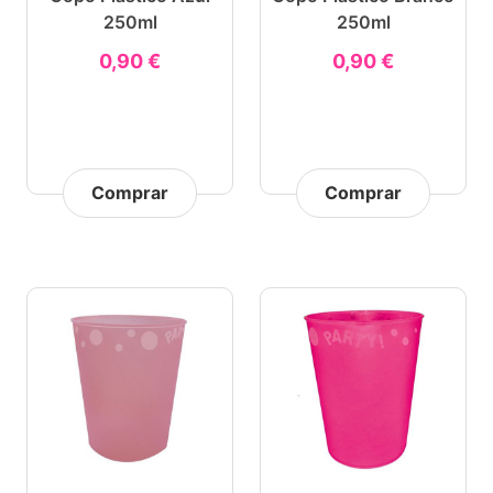
250ml
250ml
0,90 €
0,90 €
Comprar
Comprar