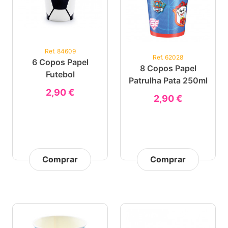
Ref. 84609
Ref. 62028
6 Copos Papel
8 Copos Papel
Futebol
Patrulha Pata 250ml
2,90 €
2,90 €
Comprar
Comprar