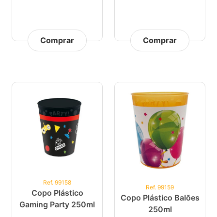
Comprar
Comprar
Ref. 99158
Ref. 99159
Copo Plástico
Copo Plástico Balões
Gaming Party 250ml
250ml