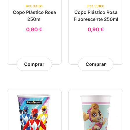
Ref. 99165
Ref. 99166
Copo Plástico Rosa
Copo Plástico Rosa
250ml
Fluorescente 250ml
0,90 €
0,90 €
Comprar
Comprar