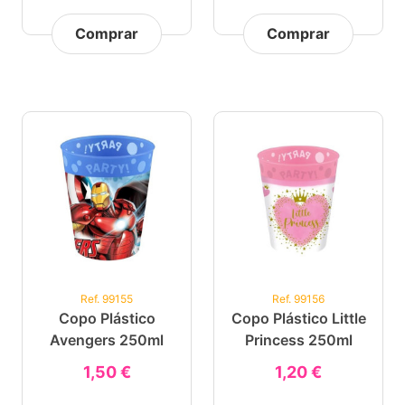
Comprar
Comprar
Ref. 99155
Ref. 99156
Copo Plástico
Copo Plástico Little
Avengers 250ml
Princess 250ml
1,50 €
1,20 €