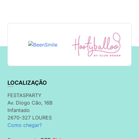
LOCALIZAÇÃO
FESTASPARTY
Av. Diogo Cão, 16B
Infantado
2670-327 LOURES
Como chegar?