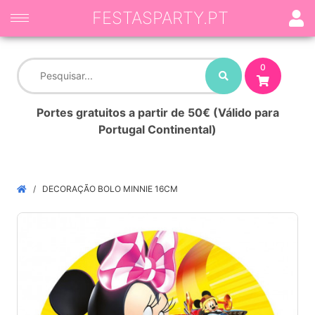
FESTASPARTY.PT
0
Portes gratuitos a partir de 50€ (Válido para
Portugal Continental)
DECORAÇÃO BOLO MINNIE 16CM