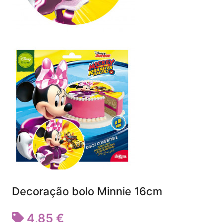
Decoração bolo Minnie 16cm
4,85 €