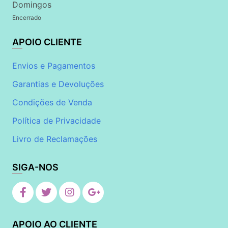
Domingos
Encerrado
APOIO CLIENTE
Envios e Pagamentos
Garantias e Devoluções
Condições de Venda
Política de Privacidade
Livro de Reclamações
SIGA-NOS
APOIO AO CLIENTE