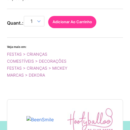
Adicionar Ao Carrinho
Quant.:
Veja mais em:
FESTAS > CRIANÇAS
COMESTÍVEIS > DECORAÇÕES
FESTAS > CRIANÇAS > MICKEY
MARCAS > DEKORA