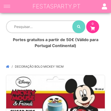
FESTASPARTY.PT
0
Portes gratuitos a partir de 50€ (Válido para
Portugal Continental)
DECORAÇÃO BOLO MICKEY 16CM