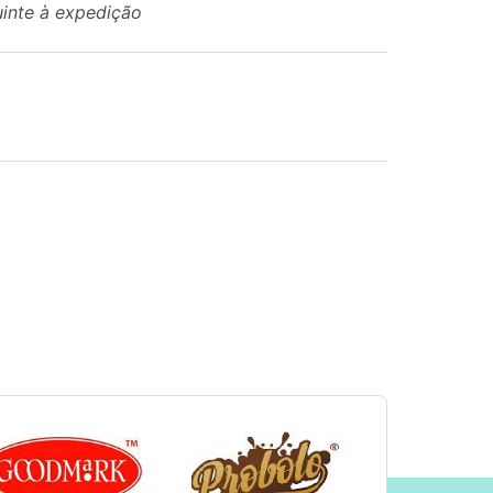
uinte à expedição