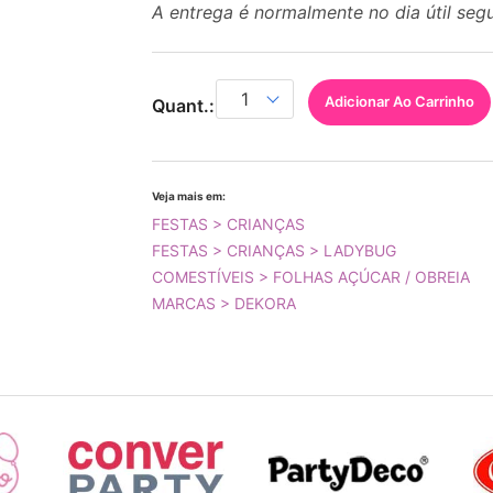
A entrega é normalmente no dia útil seg
Adicionar Ao Carrinho
Quant.:
Veja mais em:
FESTAS > CRIANÇAS
FESTAS > CRIANÇAS > LADYBUG
COMESTÍVEIS > FOLHAS AÇÚCAR / OBREIA
MARCAS > DEKORA