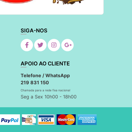
SIGA-NOS
APOIO AO CLIENTE
Telefone / WhatsApp
219 831 150
Chamada para a rede fixa nacional
Seg a Sex 10h00 - 18h00