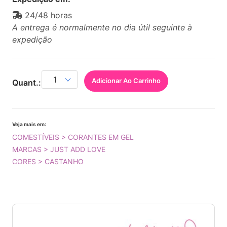
24/48 horas
A entrega é normalmente no dia útil seguinte à
expedição
Adicionar Ao Carrinho
Quant.:
Veja mais em:
COMESTÍVEIS > CORANTES EM GEL
MARCAS > JUST ADD LOVE
CORES > CASTANHO