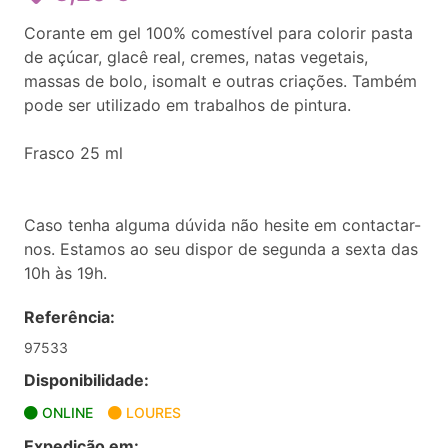
Corante em gel 100% comestível para colorir pasta
de açúcar, glacê real, cremes, natas vegetais,
massas de bolo, isomalt e outras criações. Também
pode ser utilizado em trabalhos de pintura.
Frasco 25 ml
Caso tenha alguma dúvida não hesite em contactar-
nos. Estamos ao seu dispor de segunda a sexta das
10h às 19h.
Referência:
97533
Disponibilidade:
ONLINE
LOURES
Expedição em: