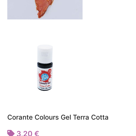
Corante Colours Gel Terra Cotta
3,20 €