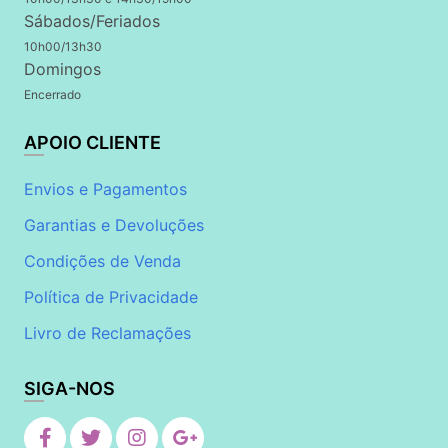
Sábados/Feriados
10h00/13h30
Domingos
Encerrado
APOIO CLIENTE
Envios e Pagamentos
Garantias e Devoluções
Condições de Venda
Política de Privacidade
Livro de Reclamações
SIGA-NOS