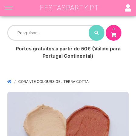
FESTASPARTY.PT
0
Portes gratuitos a partir de 50€ (Válido para
Portugal Continental)
CORANTE COLOURS GEL TERRA COTTA