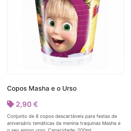
Copos Masha e o Urso
2,90 €
Conjunto de 8 copos descartáveis para festas de
aniversário temáticas da menina traquinas Masha e
o seu amigo urso. Capacidade: 200ml.