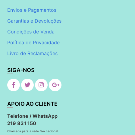
Envios e Pagamentos
Garantias e Devoluções
Condições de Venda
Política de Privacidade
Livro de Reclamações
SIGA-NOS
APOIO AO CLIENTE
Telefone / WhatsApp
219 831 150
Chamada para a rede fixa nacional