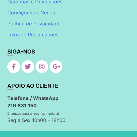
Garantias e Devoluções
Condições de Venda
Política de Privacidade
Livro de Reclamações
SIGA-NOS
APOIO AO CLIENTE
Telefone / WhatsApp
219 831 150
Chamada para a rede fixa nacional
Seg a Sex 10h00 - 18h00