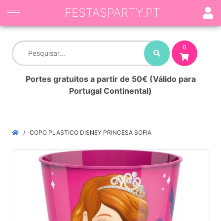
FESTASPARTY.PT
0
Portes gratuitos a partir de 50€ (Válido para
Portugal Continental)
COPO PLASTICO DISNEY PRINCESA SOFIA