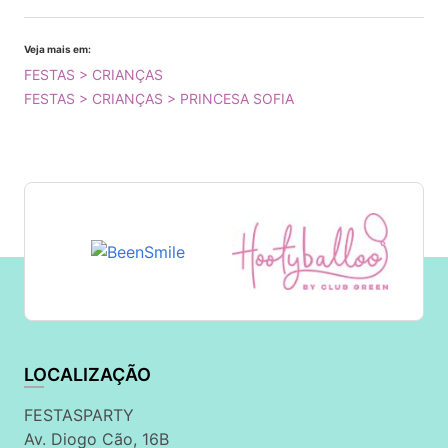
Veja mais em:
FESTAS > CRIANÇAS
FESTAS > CRIANÇAS > PRINCESA SOFIA
LOCALIZAÇÃO
FESTASPARTY
Av. Diogo Cão, 16B