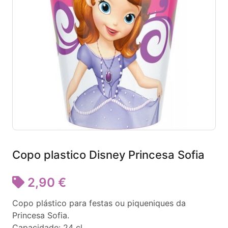
Copo plastico Disney Princesa Sofia
2,90 €
Copo plástico para festas ou piqueniques da
Princesa Sofia.
Capacidade: 24 cl