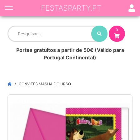
FESTASPARTY.PT
0
Portes gratuitos a partir de 50€ (Válido para
Portugal Continental)
CONVITES MASHA E O URSO