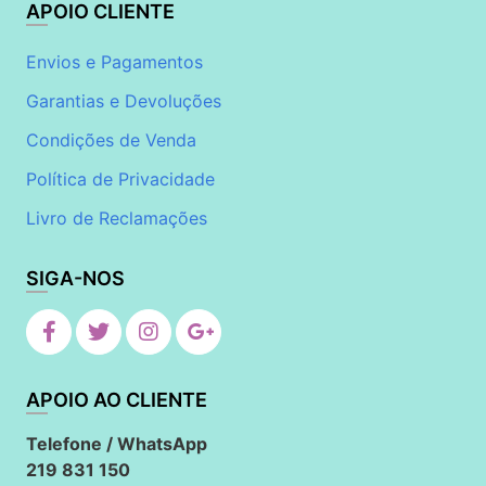
APOIO CLIENTE
Envios e Pagamentos
Garantias e Devoluções
Condições de Venda
Política de Privacidade
Livro de Reclamações
SIGA-NOS
APOIO AO CLIENTE
Telefone / WhatsApp
219 831 150