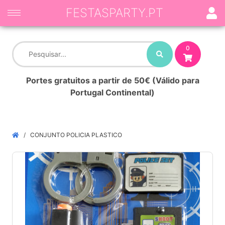
FESTASPARTY.PT
0
Portes gratuitos a partir de 50€ (Válido para
Portugal Continental)
CONJUNTO POLICIA PLASTICO