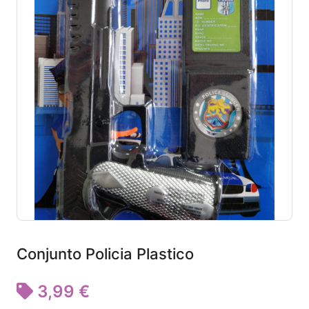
Conjunto Policia Plastico
3,99 €