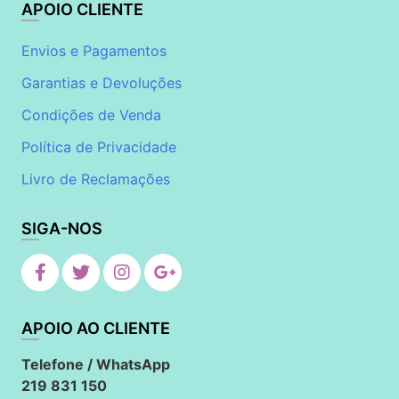
APOIO CLIENTE
Envios e Pagamentos
Garantias e Devoluções
Condições de Venda
Política de Privacidade
Livro de Reclamações
SIGA-NOS
APOIO AO CLIENTE
Telefone / WhatsApp
219 831 150