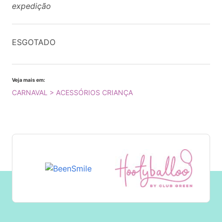
expedição
ESGOTADO
Veja mais em:
CARNAVAL > ACESSÓRIOS CRIANÇA