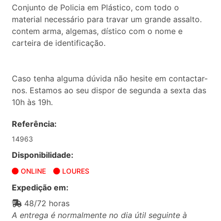
Conjunto de Policia em Plástico, com todo o
material necessário para travar um grande assalto.
contem arma, algemas, dístico com o nome e
carteira de identificação.
Caso tenha alguma dúvida não hesite em contactar-
nos. Estamos ao seu dispor de segunda a sexta das
10h às 19h.
Referência:
14963
Disponibilidade:
ONLINE
LOURES
Expedição em:
48/72 horas
A entrega é normalmente no dia útil seguinte à