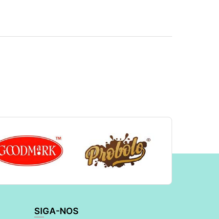
SIGA-NOS