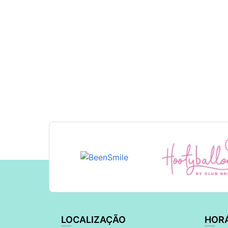
LOCALIZAÇÃO
HOR