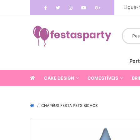
Ligue-
Port
CAKE DESIGN
COMESTÍVEIS
BRI
CHAPÉUS FESTA PETS BICHOS