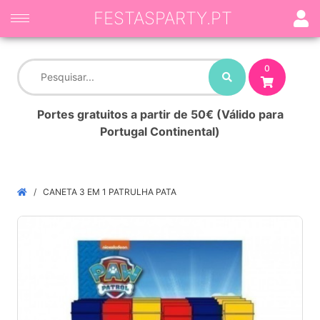
FESTASPARTY.PT
0
Portes gratuitos a partir de 50€ (Válido para
Portugal Continental)
CANETA 3 EM 1 PATRULHA PATA