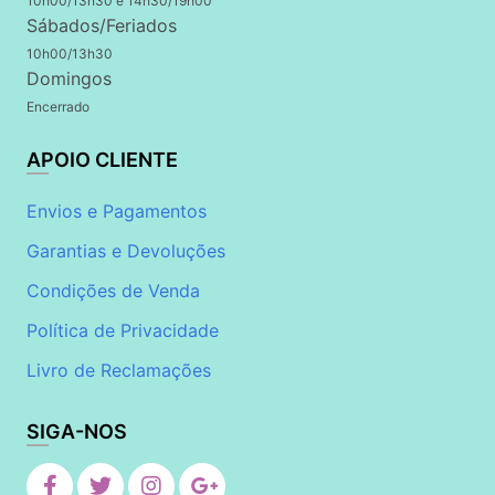
10h00/13h30 e 14h30/19h00
Sábados/Feriados
10h00/13h30
Domingos
Encerrado
APOIO CLIENTE
Envios e Pagamentos
Garantias e Devoluções
Condições de Venda
Política de Privacidade
Livro de Reclamações
SIGA-NOS