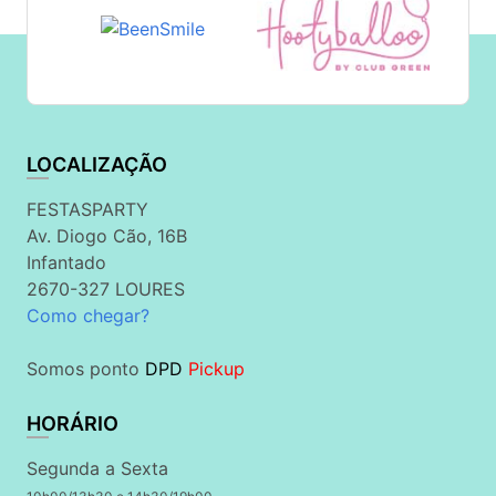
LOCALIZAÇÃO
FESTASPARTY
Av. Diogo Cão, 16B
Infantado
2670-327 LOURES
Como chegar?
Somos ponto
DPD
Pickup
HORÁRIO
Segunda a Sexta