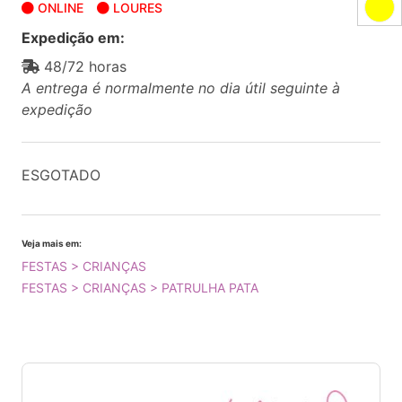
ONLINE
LOURES
Expedição em:
48/72 horas
A entrega é normalmente no dia útil seguinte à
expedição
ESGOTADO
Veja mais em:
FESTAS > CRIANÇAS
FESTAS > CRIANÇAS > PATRULHA PATA