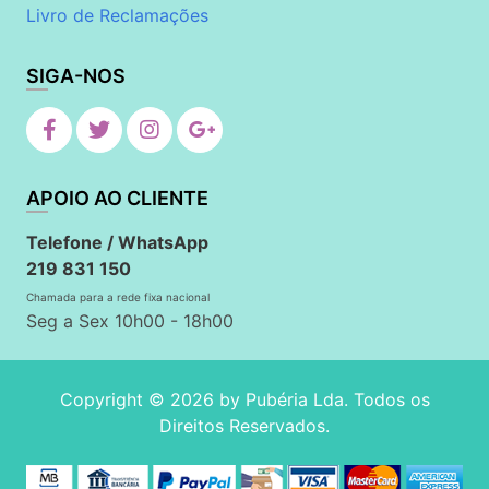
Livro de Reclamações
SIGA-NOS
APOIO AO CLIENTE
Telefone / WhatsApp
219 831 150
Chamada para a rede fixa nacional
Seg a Sex 10h00 - 18h00
Copyright © 2026 by
Pubéria Lda
. Todos os
Direitos Reservados.