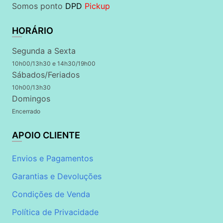
Somos ponto
DPD
Pickup
HORÁRIO
Segunda a Sexta
10h00/13h30 e 14h30/19h00
Sábados/Feriados
10h00/13h30
Domingos
Encerrado
APOIO CLIENTE
Envios e Pagamentos
Garantias e Devoluções
Condições de Venda
Política de Privacidade