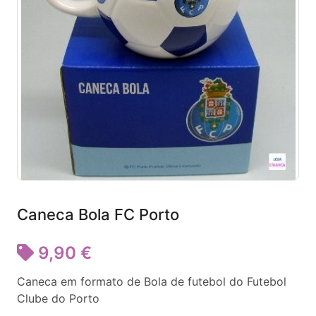
Caneca Bola FC Porto
9,90 €
Caneca em formato de Bola de futebol do Futebol
Clube do Porto