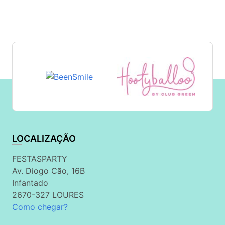
LOCALIZAÇÃO
FESTASPARTY
Av. Diogo Cão, 16B
Infantado
2670-327 LOURES
Como chegar?