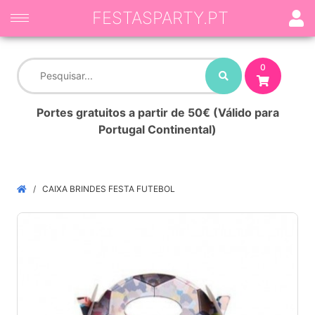
FESTASPARTY.PT
0
Portes gratuitos a partir de 50€ (Válido para
Portugal Continental)
CAIXA BRINDES FESTA FUTEBOL