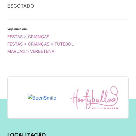
ESGOTADO
Veja mais em:
FESTAS > CRIANÇAS
FESTAS > CRIANÇAS > FUTEBOL
MARCAS > VERBETENA
LOCALIZAÇÃO