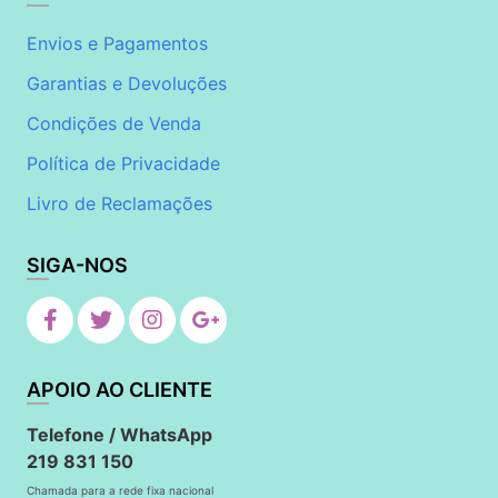
Envios e Pagamentos
Garantias e Devoluções
Condições de Venda
Política de Privacidade
Livro de Reclamações
SIGA-NOS
APOIO AO CLIENTE
Telefone / WhatsApp
219 831 150
Chamada para a rede fixa nacional