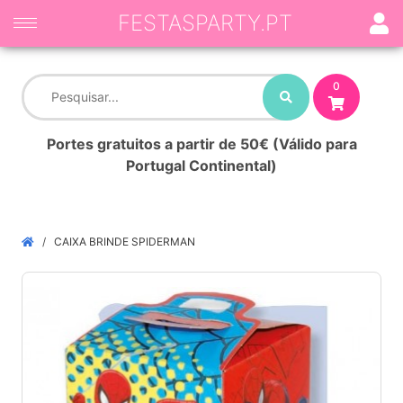
FESTASPARTY.PT
0
Portes gratuitos a partir de 50€ (Válido para
Portugal Continental)
CAIXA BRINDE SPIDERMAN