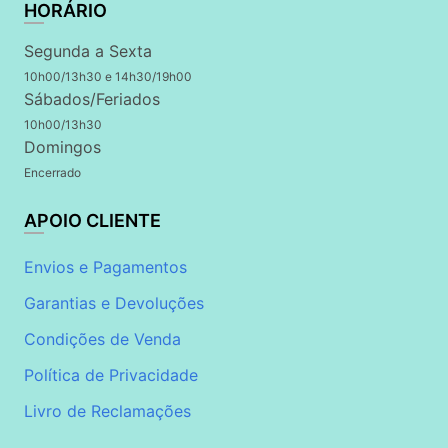
HORÁRIO
Segunda a Sexta
10h00/13h30 e 14h30/19h00
Sábados/Feriados
10h00/13h30
Domingos
Encerrado
APOIO CLIENTE
Envios e Pagamentos
Garantias e Devoluções
Condições de Venda
Política de Privacidade
Livro de Reclamações