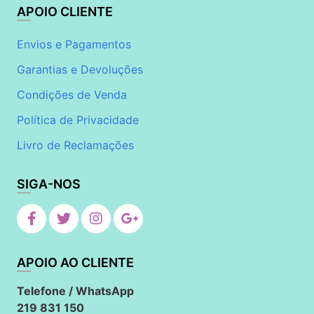
APOIO CLIENTE
Envios e Pagamentos
Garantias e Devoluções
Condições de Venda
Política de Privacidade
Livro de Reclamações
SIGA-NOS
APOIO AO CLIENTE
Telefone / WhatsApp
219 831 150