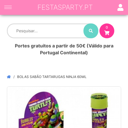
FESTASPARTY.PT
0
Portes gratuitos a partir de 50€ (Válido para
Portugal Continental)
BOLAS SABÃO TARTARUGAS NINJA 60ML