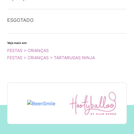
ESGOTADO
Veja mais em:
FESTAS > CRIANÇAS
FESTAS > CRIANÇAS > TARTARUGAS NINJA