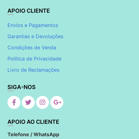
APOIO CLIENTE
Envios e Pagamentos
Garantias e Devoluções
Condições de Venda
Política de Privacidade
Livro de Reclamações
SIGA-NOS
APOIO AO CLIENTE
Telefone / WhatsApp