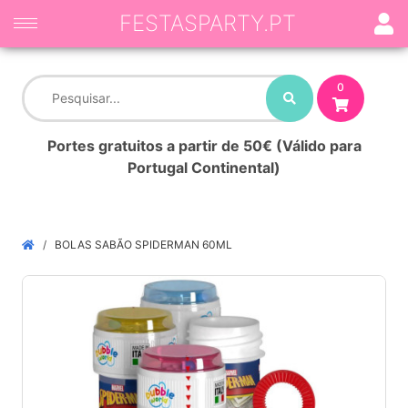
FESTASPARTY.PT
0
Portes gratuitos a partir de 50€ (Válido para
Portugal Continental)
BOLAS SABÃO SPIDERMAN 60ML