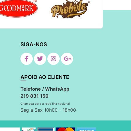
SIGA-NOS
APOIO AO CLIENTE
Telefone / WhatsApp
219 831 150
Chamada para a rede fixa nacional
Seg a Sex 10h00 - 18h00