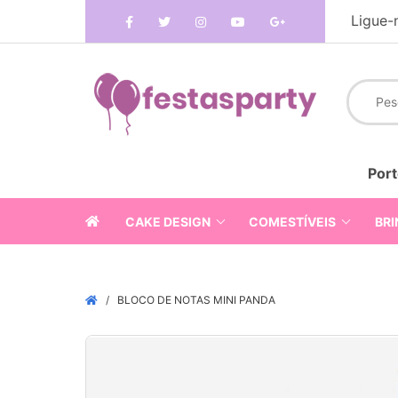
Ligue-
Port
CAKE DESIGN
COMESTÍVEIS
BRI
BLOCO DE NOTAS MINI PANDA