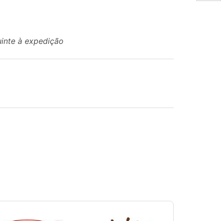
uinte à expedição