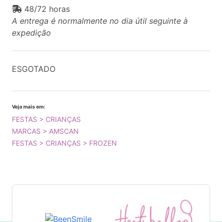
48/72 horas
A entrega é normalmente no dia útil seguinte à
expedição
ESGOTADO
Veja mais em:
FESTAS > CRIANÇAS
MARCAS > AMSCAN
FESTAS > CRIANÇAS > FROZEN