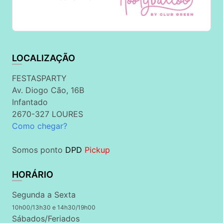
LOCALIZAÇÃO
FESTASPARTY
Av. Diogo Cão, 16B
Infantado
2670-327 LOURES
Como chegar?
Somos ponto
DPD
Pickup
HORÁRIO
Segunda a Sexta
10h00/13h30 e 14h30/19h00
Sábados/Feriados