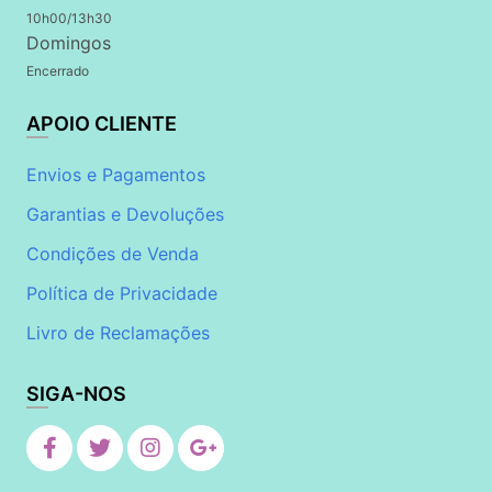
10h00/13h30
Domingos
Encerrado
APOIO CLIENTE
Envios e Pagamentos
Garantias e Devoluções
Condições de Venda
Política de Privacidade
Livro de Reclamações
SIGA-NOS