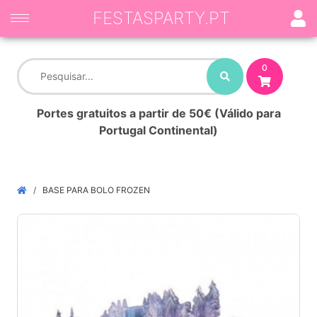
FESTASPARTY.PT
0
Portes gratuitos a partir de 50€ (Válido para
Portugal Continental)
BASE PARA BOLO FROZEN