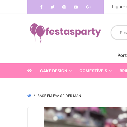
Ligue-
Port
CAKE DESIGN
COMESTÍVEIS
BRI
BASE EM EVA SPIDER MAN