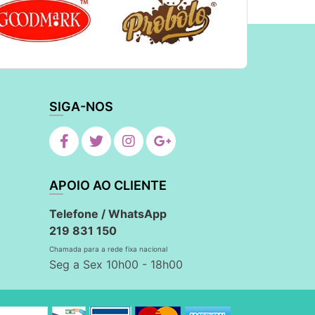
SIGA-NOS
APOIO AO CLIENTE
Telefone / WhatsApp
219 831 150
Chamada para a rede fixa nacional
Seg a Sex 10h00 - 18h00