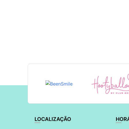
LOCALIZAÇÃO
HOR