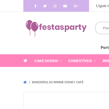
Ligue-
Port
CAKE DESIGN
COMESTÍVEIS
BRI
BANDEIROLAS MINNIE DISNEY CAFÉ