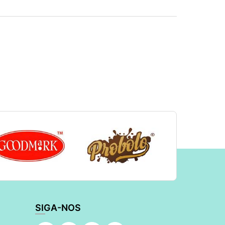
SIGA-NOS