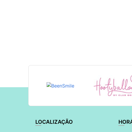
LOCALIZAÇÃO
HOR