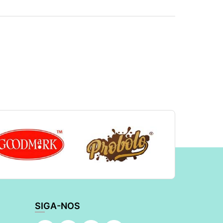
SIGA-NOS