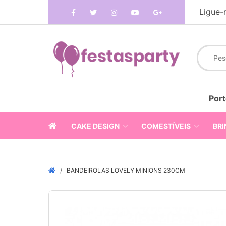
Ligue-
Port
CAKE DESIGN
COMESTÍVEIS
BRI
BANDEIROLAS LOVELY MINIONS 230CM