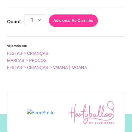
Adicionar Ao Carrinho
Quant.:
Veja mais em:
FESTAS > CRIANÇAS
MARCAS > PROCOS
FESTAS > CRIANÇAS > VAIANA | MOANA