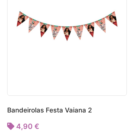
Bandeirolas Festa Vaiana 2
4,90 €