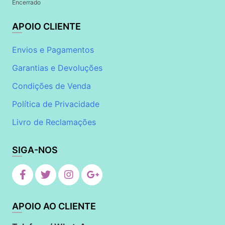
Encerrado
APOIO CLIENTE
Envios e Pagamentos
Garantias e Devoluções
Condições de Venda
Política de Privacidade
Livro de Reclamações
SIGA-NOS
APOIO AO CLIENTE