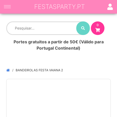
FESTASPARTY.PT
0
Portes gratuitos a partir de 50€ (Válido para
Portugal Continental)
BANDEIROLAS FESTA VAIANA 2