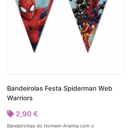
Bandeirolas Festa Spiderman Web
Warriors
2,90 €
Bandeirinhas do Homem-Aranha com o