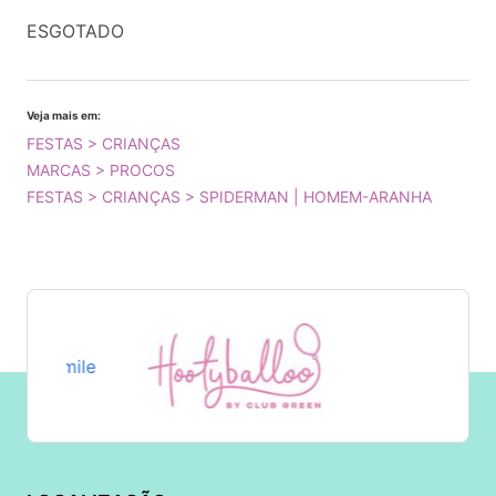
ESGOTADO
Veja mais em:
FESTAS > CRIANÇAS
MARCAS > PROCOS
FESTAS > CRIANÇAS > SPIDERMAN | HOMEM-ARANHA