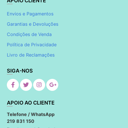
APOIO CLIENTE
Envios e Pagamentos
Garantias e Devoluções
Condições de Venda
Política de Privacidade
Livro de Reclamações
SIGA-NOS
APOIO AO CLIENTE
Telefone / WhatsApp
219 831 150