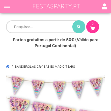
FESTASPARTY.PT
0
Portes gratuitos a partir de 50€ (Válido para
Portugal Continental)
BANDEIROLAS CRY BABIES MAGIC TEARS