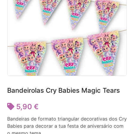
Bandeirolas Cry Babies Magic Tears
5,90 €
Bandeiras de formato triangular decorativas dos Cry
Babies para decorar a tua festa de aniversário com
o mesmo tema.