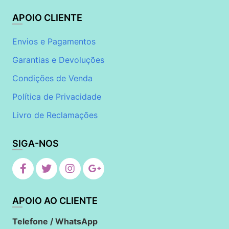
APOIO CLIENTE
Envios e Pagamentos
Garantias e Devoluções
Condições de Venda
Política de Privacidade
Livro de Reclamações
SIGA-NOS
APOIO AO CLIENTE
Telefone / WhatsApp