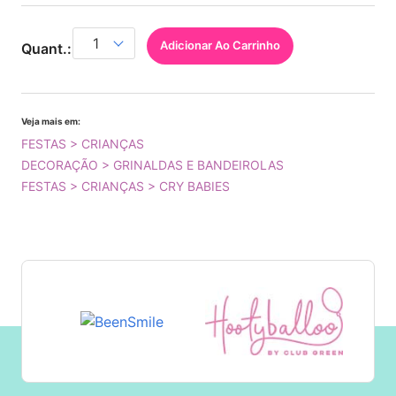
Adicionar Ao Carrinho
Quant.:
Veja mais em:
FESTAS > CRIANÇAS
DECORAÇÃO > GRINALDAS E BANDEIROLAS
FESTAS > CRIANÇAS > CRY BABIES