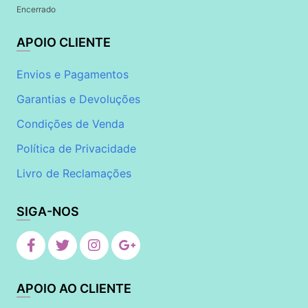
Encerrado
APOIO CLIENTE
Envios e Pagamentos
Garantias e Devoluções
Condições de Venda
Política de Privacidade
Livro de Reclamações
SIGA-NOS
APOIO AO CLIENTE