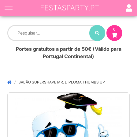
FESTASPARTY.PT
0
Portes gratuitos a partir de 50€ (Válido para
Portugal Continental)
BALÃO SUPERSHAPE MR. DIPLOMA THUMBS UP