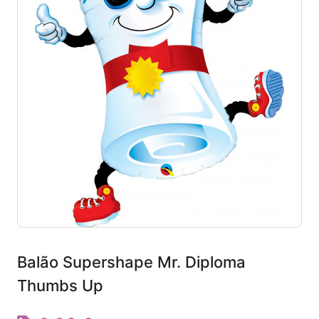
Balão Supershape Mr. Diploma
Thumbs Up