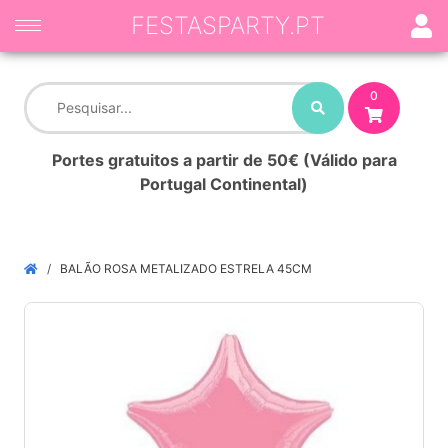
FESTASPARTY.PT
0
Portes gratuitos a partir de 50€ (Válido para
Portugal Continental)
BALÃO ROSA METALIZADO ESTRELA 45CM