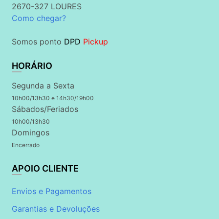
2670-327 LOURES
Como chegar?
Somos ponto
DPD
Pickup
HORÁRIO
Segunda a Sexta
10h00/13h30 e 14h30/19h00
Sábados/Feriados
10h00/13h30
Domingos
Encerrado
APOIO CLIENTE
Envios e Pagamentos
Garantias e Devoluções