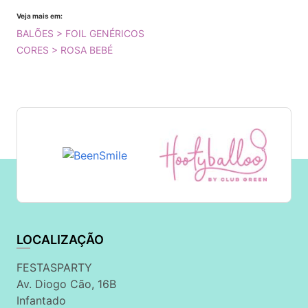
Veja mais em:
BALÕES > FOIL GENÉRICOS
CORES > ROSA BEBÉ
LOCALIZAÇÃO
FESTASPARTY
Av. Diogo Cão, 16B
Infantado