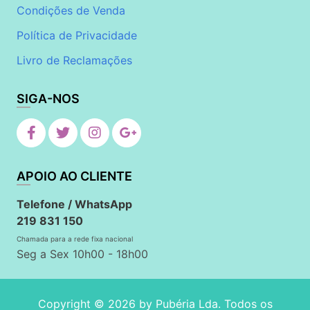
Condições de Venda
Política de Privacidade
Livro de Reclamações
SIGA-NOS
APOIO AO CLIENTE
Telefone / WhatsApp
219 831 150
Chamada para a rede fixa nacional
Seg a Sex 10h00 - 18h00
Copyright © 2026 by
Pubéria Lda
. Todos os