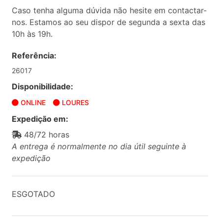
Caso tenha alguma dúvida não hesite em contactar-
nos. Estamos ao seu dispor de segunda a sexta das
10h às 19h.
Referência:
26017
Disponibilidade:
ONLINE
LOURES
Expedição em:
48/72 horas
A entrega é normalmente no dia útil seguinte à
expedição
ESGOTADO