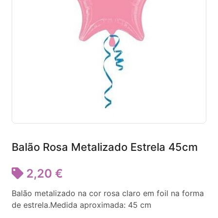
Balão Rosa Metalizado Estrela 45cm
2,20 €
Balão metalizado na cor rosa claro em foil na forma
de estrela.Medida aproximada: 45 cm