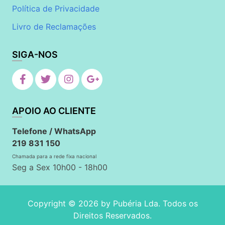
Política de Privacidade
Livro de Reclamações
SIGA-NOS
APOIO AO CLIENTE
Telefone / WhatsApp
219 831 150
Chamada para a rede fixa nacional
Seg a Sex 10h00 - 18h00
Copyright © 2026 by
Pubéria Lda
. Todos os
Direitos Reservados.