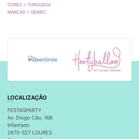
CORES > TURQUESA
MARCAS > GRABO
LOCALIZAÇÃO
FESTASPARTY
Av. Diogo Cão, 16B
Infantado
2670-327 LOURES