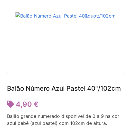
Balão Número Azul Pastel 40"/102cm
4,90 €
Balão grande numerado disponivel de 0 a 9 na cor
azul bebé (azul pastel) com 102cm de altura.