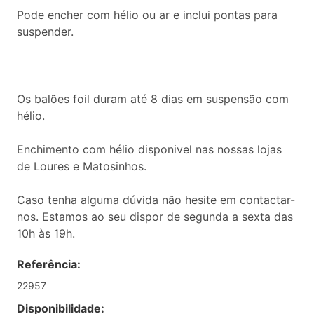
Pode encher com hélio ou ar e inclui pontas para
suspender.
Os balões foil duram até 8 dias em suspensão com
hélio.
Enchimento com hélio disponivel nas nossas lojas
de Loures e Matosinhos.
Caso tenha alguma dúvida não hesite em contactar-
nos. Estamos ao seu dispor de segunda a sexta das
10h às 19h.
Referência:
22957
Disponibilidade: