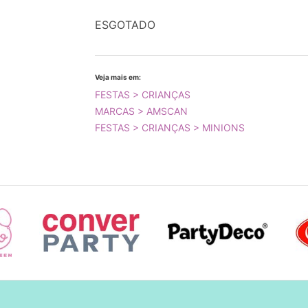
ESGOTADO
Veja mais em:
FESTAS > CRIANÇAS
MARCAS > AMSCAN
FESTAS > CRIANÇAS > MINIONS