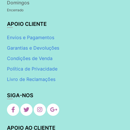
Domingos
Encerrado
APOIO CLIENTE
Envios e Pagamentos
Garantias e Devoluções
Condições de Venda
Política de Privacidade
Livro de Reclamações
SIGA-NOS
APOIO AO CLIENTE