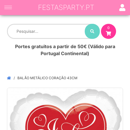
FESTASPARTY.PT
0
Portes gratuitos a partir de 50€ (Válido para
Portugal Continental)
BALÃO METÁLICO CORAÇÃO 43CM