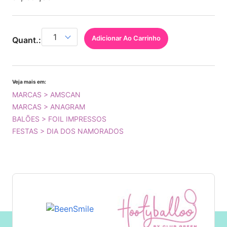
Adicionar Ao Carrinho
Quant.:
Veja mais em:
MARCAS > AMSCAN
MARCAS > ANAGRAM
BALÕES > FOIL IMPRESSOS
FESTAS > DIA DOS NAMORADOS