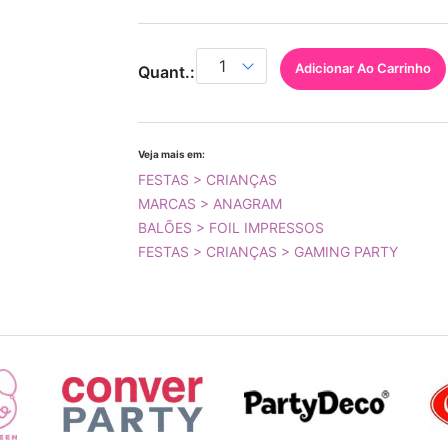
Adicionar Ao Carrinho
Quant.:
Veja mais em:
FESTAS > CRIANÇAS
MARCAS > ANAGRAM
BALÕES > FOIL IMPRESSOS
FESTAS > CRIANÇAS > GAMING PARTY